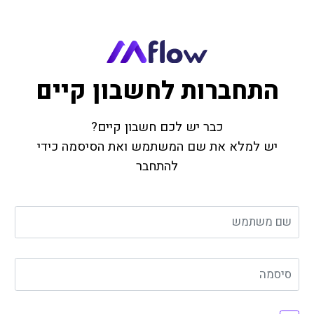
התחברות לחשבון קיים
כבר יש לכם חשבון קיים?
יש למלא את שם המשתמש ואת הסיסמה כידי
להתחבר
שם משתמש
סיסמה