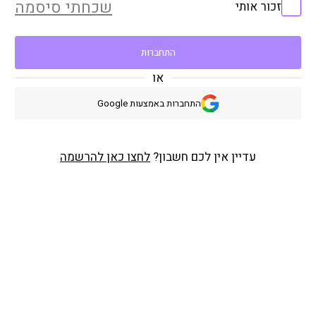
שכחתי סיסמה
זכור אותי
התחברות
או
התחברות באמצעות Google
עדיין אין לכם חשבון?
לחצו כאן להרשמה